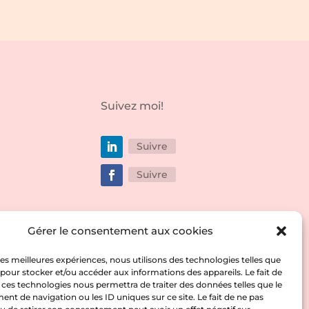
Suivez moi!
Suivre
Suivre
Flyer
Gérer le consentement aux cookies
 les meilleures expériences, nous utilisons des technologies telles que
 pour stocker et/ou accéder aux informations des appareils. Le fait de
 ces technologies nous permettra de traiter des données telles que le
t de navigation ou les ID uniques sur ce site. Le fait de ne pas