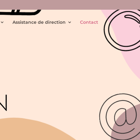
Assistance de direction
Contact
N